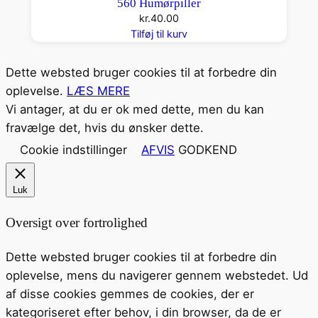
560 Humørpiller
kr.
40.00
Tilføj til kurv
Dette websted bruger cookies til at forbedre din
oplevelse.
LÆS MERE
Vi antager, at du er ok med dette, men du kan
fravælge det, hvis du ønsker dette.
Cookie indstillinger
AFVIS
GODKEND
Luk
Oversigt over fortrolighed
Dette websted bruger cookies til at forbedre din
oplevelse, mens du navigerer gennem webstedet. Ud
af disse cookies gemmes de cookies, der er
kategoriseret efter behov, i din browser, da de er