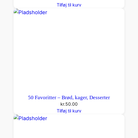
Tilføj til kurv
50 Favoritter – Brød, kager, Desserter
kr.
50.00
Tilføj til kurv