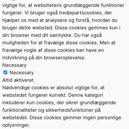
vigtige for, at websitetens grundlæggende funktioner
fungerer. Vi bruger også tredjepartscookies, der
hjælper os med at analysere og forstå, hvordan du
bruger dette websted. Disse cookies gemmes kun i
din browser med dit samtykke. Du har også
muligheden for at fravælge disse cookies. Men at
fravælge nogle af disse cookies kan have en
indvirkning på din browseroplevelse.
Necessary
Necessary
Altid aktiveret
Nødvendige cookies er absolut vigtige for, at
webstedet fungerer korrekt. Denne kategori
inkluderer kun cookies, der sikrer grundlæggende
funktionaliteter og sikkerhedsfunktioner på
webstedet. Disse cookies gemmer ingen personlige
oplysninger.