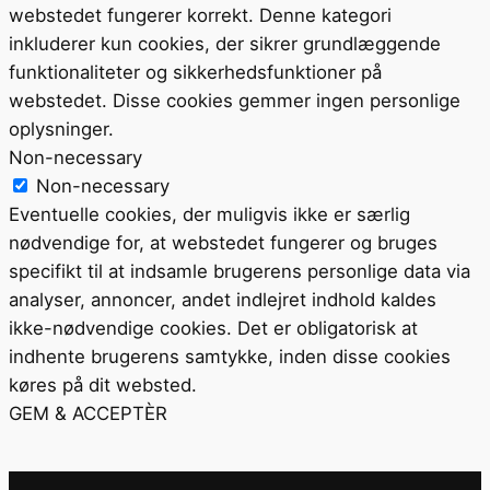
webstedet fungerer korrekt. Denne kategori
inkluderer kun cookies, der sikrer grundlæggende
funktionaliteter og sikkerhedsfunktioner på
webstedet. Disse cookies gemmer ingen personlige
oplysninger.
Non-necessary
Non-necessary
Eventuelle cookies, der muligvis ikke er særlig
nødvendige for, at webstedet fungerer og bruges
specifikt til at indsamle brugerens personlige data via
analyser, annoncer, andet indlejret indhold kaldes
ikke-nødvendige cookies. Det er obligatorisk at
indhente brugerens samtykke, inden disse cookies
køres på dit websted.
GEM & ACCEPTÈR