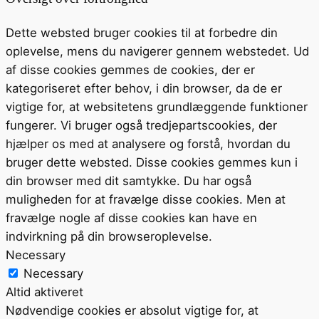
Dette websted bruger cookies til at forbedre din
oplevelse, mens du navigerer gennem webstedet. Ud
af disse cookies gemmes de cookies, der er
kategoriseret efter behov, i din browser, da de er
vigtige for, at websitetens grundlæggende funktioner
fungerer. Vi bruger også tredjepartscookies, der
hjælper os med at analysere og forstå, hvordan du
bruger dette websted. Disse cookies gemmes kun i
din browser med dit samtykke. Du har også
muligheden for at fravælge disse cookies. Men at
fravælge nogle af disse cookies kan have en
indvirkning på din browseroplevelse.
Necessary
Necessary
Altid aktiveret
Nødvendige cookies er absolut vigtige for, at