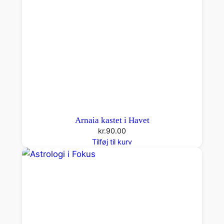
Arnaia kastet i Havet
kr.
90.00
Tilføj til kurv