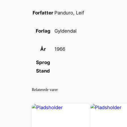
Panduro, Leif
Forfatter
Gyldendal
Forlag
1966
År
Sprog
Stand
Relaterede varer