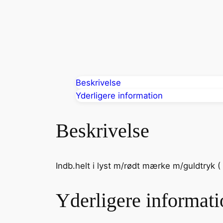
Beskrivelse
Yderligere information
Beskrivelse
Indb.helt i lyst m/rødt mærke m/guldtryk 
Yderligere informati