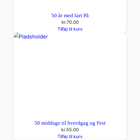
50 år med fart På
kr.
70.00
Tilføj til kurv
50 middage til hverdgag og Fest
kr.
55.00
Tilføj til kurv