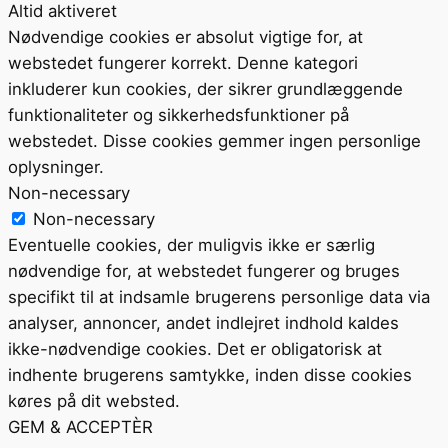
Altid aktiveret
Nødvendige cookies er absolut vigtige for, at
webstedet fungerer korrekt. Denne kategori
inkluderer kun cookies, der sikrer grundlæggende
funktionaliteter og sikkerhedsfunktioner på
webstedet. Disse cookies gemmer ingen personlige
oplysninger.
Non-necessary
Non-necessary
Eventuelle cookies, der muligvis ikke er særlig
nødvendige for, at webstedet fungerer og bruges
specifikt til at indsamle brugerens personlige data via
analyser, annoncer, andet indlejret indhold kaldes
ikke-nødvendige cookies. Det er obligatorisk at
indhente brugerens samtykke, inden disse cookies
køres på dit websted.
GEM & ACCEPTÈR