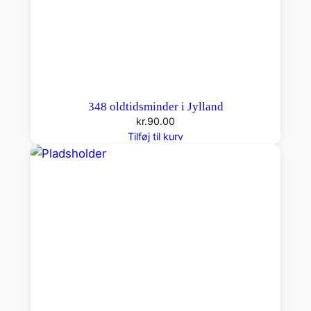
348 oldtidsminder i Jylland
kr.
90.00
Tilføj til kurv