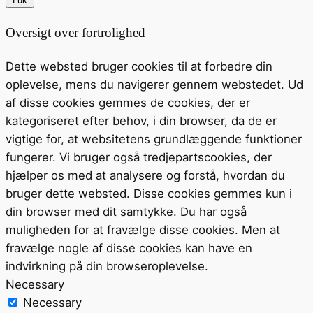
Luk
Oversigt over fortrolighed
Dette websted bruger cookies til at forbedre din
oplevelse, mens du navigerer gennem webstedet. Ud
af disse cookies gemmes de cookies, der er
kategoriseret efter behov, i din browser, da de er
vigtige for, at websitetens grundlæggende funktioner
fungerer. Vi bruger også tredjepartscookies, der
hjælper os med at analysere og forstå, hvordan du
bruger dette websted. Disse cookies gemmes kun i
din browser med dit samtykke. Du har også
muligheden for at fravælge disse cookies. Men at
fravælge nogle af disse cookies kan have en
indvirkning på din browseroplevelse.
Necessary
Necessary