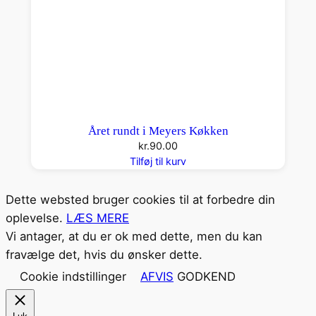
Året rundt i Meyers Køkken
kr.
90.00
Tilføj til kurv
Dette websted bruger cookies til at forbedre din
oplevelse.
LÆS MERE
Vi antager, at du er ok med dette, men du kan
fravælge det, hvis du ønsker dette.
Cookie indstillinger
AFVIS
GODKEND