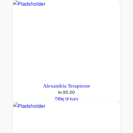
Alexandria Terapierne
kr.
95.00
Tilføj til kurv