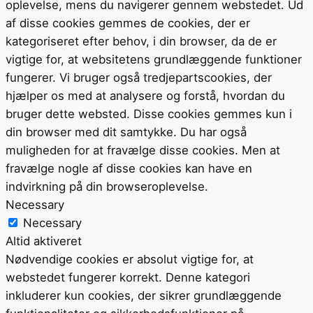
oplevelse, mens du navigerer gennem webstedet. Ud
af disse cookies gemmes de cookies, der er
kategoriseret efter behov, i din browser, da de er
vigtige for, at websitetens grundlæggende funktioner
fungerer. Vi bruger også tredjepartscookies, der
hjælper os med at analysere og forstå, hvordan du
bruger dette websted. Disse cookies gemmes kun i
din browser med dit samtykke. Du har også
muligheden for at fravælge disse cookies. Men at
fravælge nogle af disse cookies kan have en
indvirkning på din browseroplevelse.
Necessary
Necessary
Altid aktiveret
Nødvendige cookies er absolut vigtige for, at
webstedet fungerer korrekt. Denne kategori
inkluderer kun cookies, der sikrer grundlæggende