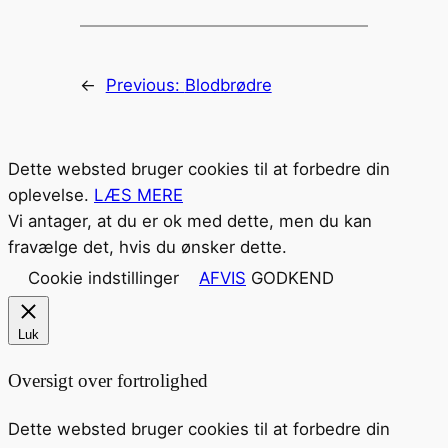
←
Previous:
Blodbrødre
Dette websted bruger cookies til at forbedre din
oplevelse.
LÆS MERE
Vi antager, at du er ok med dette, men du kan
fravælge det, hvis du ønsker dette.
Cookie indstillinger
AFVIS
GODKEND
Luk
Oversigt over fortrolighed
Dette websted bruger cookies til at forbedre din