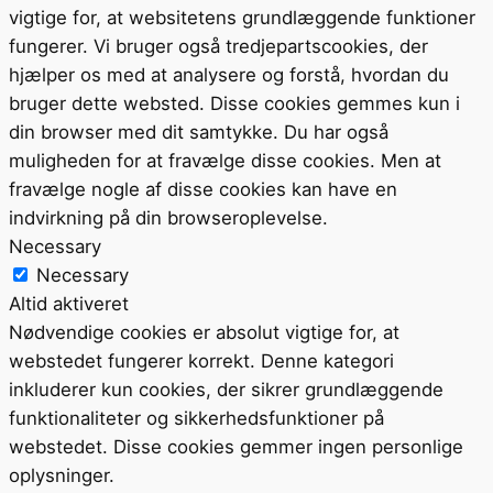
vigtige for, at websitetens grundlæggende funktioner
fungerer. Vi bruger også tredjepartscookies, der
hjælper os med at analysere og forstå, hvordan du
bruger dette websted. Disse cookies gemmes kun i
din browser med dit samtykke. Du har også
muligheden for at fravælge disse cookies. Men at
fravælge nogle af disse cookies kan have en
indvirkning på din browseroplevelse.
Necessary
Necessary
Altid aktiveret
Nødvendige cookies er absolut vigtige for, at
webstedet fungerer korrekt. Denne kategori
inkluderer kun cookies, der sikrer grundlæggende
funktionaliteter og sikkerhedsfunktioner på
webstedet. Disse cookies gemmer ingen personlige
oplysninger.