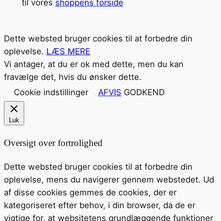
til vores
shoppens forside
Dette websted bruger cookies til at forbedre din
oplevelse.
LÆS MERE
Vi antager, at du er ok med dette, men du kan
fravælge det, hvis du ønsker dette.
Cookie indstillinger
AFVIS
GODKEND
Luk
Oversigt over fortrolighed
Dette websted bruger cookies til at forbedre din
oplevelse, mens du navigerer gennem webstedet. Ud
af disse cookies gemmes de cookies, der er
kategoriseret efter behov, i din browser, da de er
vigtige for, at websitetens grundlæggende funktioner