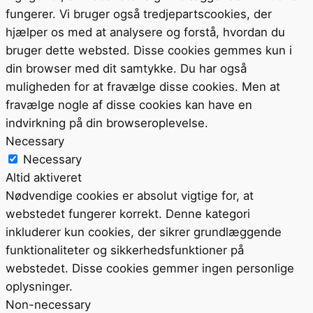
fungerer. Vi bruger også tredjepartscookies, der
hjælper os med at analysere og forstå, hvordan du
bruger dette websted. Disse cookies gemmes kun i
din browser med dit samtykke. Du har også
muligheden for at fravælge disse cookies. Men at
fravælge nogle af disse cookies kan have en
indvirkning på din browseroplevelse.
Necessary
Necessary
Altid aktiveret
Nødvendige cookies er absolut vigtige for, at
webstedet fungerer korrekt. Denne kategori
inkluderer kun cookies, der sikrer grundlæggende
funktionaliteter og sikkerhedsfunktioner på
webstedet. Disse cookies gemmer ingen personlige
oplysninger.
Non-necessary