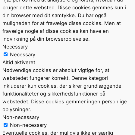
bruger dette websted. Disse cookies gemmes kun i
din browser med dit samtykke. Du har også
muligheden for at fravælge disse cookies. Men at
fravælge nogle af disse cookies kan have en
indvirkning på din browseroplevelse.
Necessary
Necessary
Altid aktiveret
Nødvendige cookies er absolut vigtige for, at
webstedet fungerer korrekt. Denne kategori
inkluderer kun cookies, der sikrer grundlæggende
funktionaliteter og sikkerhedsfunktioner på
webstedet. Disse cookies gemmer ingen personlige
oplysninger.
Non-necessary
Non-necessary
Eventuelle cookies, der muligvis ikke er særlig