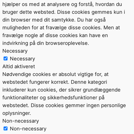
hjælper os med at analysere og forstå, hvordan du
bruger dette websted. Disse cookies gemmes kun i
din browser med dit samtykke. Du har også
muligheden for at fravælge disse cookies. Men at
fravælge nogle af disse cookies kan have en
indvirkning på din browseroplevelse.
Necessary
Necessary
Altid aktiveret
Nødvendige cookies er absolut vigtige for, at
webstedet fungerer korrekt. Denne kategori
inkluderer kun cookies, der sikrer grundlæggende
funktionaliteter og sikkerhedsfunktioner på
webstedet. Disse cookies gemmer ingen personlige
oplysninger.
Non-necessary
Non-necessary