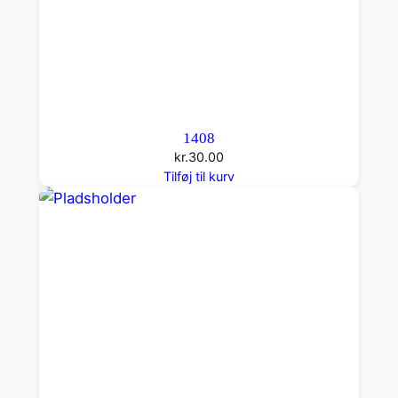
1408
kr.
30.00
Tilføj til kurv