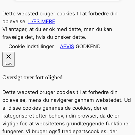
Dette websted bruger cookies til at forbedre din
oplevelse.
LÆS MERE
Vi antager, at du er ok med dette, men du kan
fravælge det, hvis du ønsker dette.
Cookie indstillinger
AFVIS
GODKEND
Luk
Oversigt over fortrolighed
Dette websted bruger cookies til at forbedre din
oplevelse, mens du navigerer gennem webstedet. Ud
af disse cookies gemmes de cookies, der er
kategoriseret efter behov, i din browser, da de er
vigtige for, at websitetens grundlæggende funktioner
fungerer. Vi bruger også tredjepartscookies, der