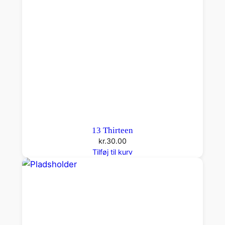
13 Thirteen
kr.
30.00
Tilføj til kurv