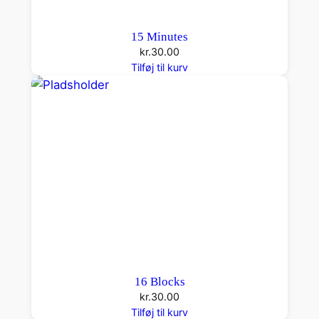
15 Minutes
kr.
30.00
Tilføj til kurv
16 Blocks
kr.
30.00
Tilføj til kurv