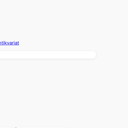
tikvariat