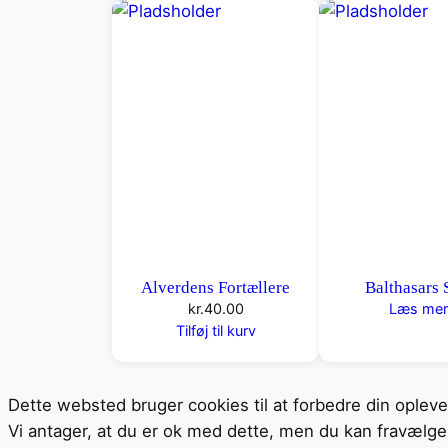
Alverdens Fortællere
Balthasars 
kr.
40.00
Læs mer
Tilføj til kurv
Dette websted bruger cookies til at forbedre din oplev
Vi antager, at du er ok med dette, men du kan fravælge 