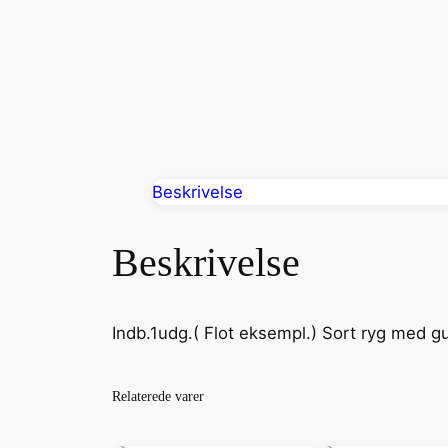
Beskrivelse
Beskrivelse
Indb.1udg.( Flot eksempl.) Sort ryg med 
Relaterede varer