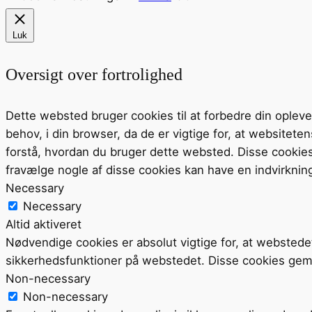
Luk
Oversigt over fortrolighed
Dette websted bruger cookies til at forbedre din ople
behov, i din browser, da de er vigtige for, at website
forstå, hvordan du bruger dette websted. Disse cookie
fravælge nogle af disse cookies kan have en indvirknin
Necessary
Necessary
Altid aktiveret
Nødvendige cookies er absolut vigtige for, at webstede
sikkerhedsfunktioner på webstedet. Disse cookies gem
Non-necessary
Non-necessary