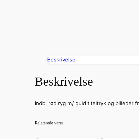
Beskrivelse
Beskrivelse
Indb. rød ryg m/ guld titeltryk og billeder 
Relaterede varer