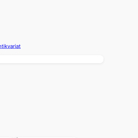
tikvariat