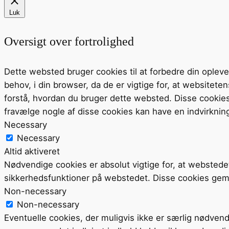
Luk
Oversigt over fortrolighed
Dette websted bruger cookies til at forbedre din ople
behov, i din browser, da de er vigtige for, at website
forstå, hvordan du bruger dette websted. Disse cookie
fravælge nogle af disse cookies kan have en indvirknin
Necessary
Necessary
Altid aktiveret
Nødvendige cookies er absolut vigtige for, at webstede
sikkerhedsfunktioner på webstedet. Disse cookies gem
Non-necessary
Non-necessary
Eventuelle cookies, der muligvis ikke er særlig nødvend