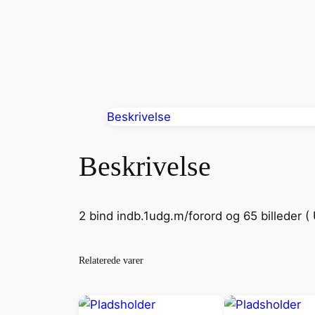
Beskrivelse
Beskrivelse
2 bind indb.1udg.m/forord og 65 billeder ( 
Relaterede varer