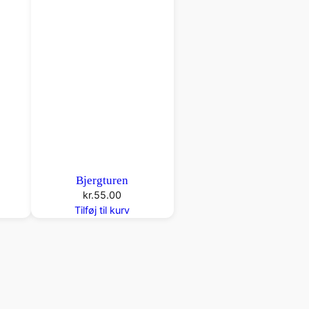
Bjergturen
kr.
55.00
Tilføj til kurv