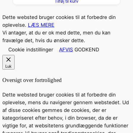
Tilføj til kurv
Dette websted bruger cookies til at forbedre din
oplevelse.
LÆS MERE
Vi antager, at du er ok med dette, men du kan
fravælge det, hvis du ønsker dette.
Cookie indstillinger
AFVIS
GODKEND
Luk
Oversigt over fortrolighed
Dette websted bruger cookies til at forbedre din
oplevelse, mens du navigerer gennem webstedet. Ud
af disse cookies gemmes de cookies, der er
kategoriseret efter behov, i din browser, da de er
vigtige for, at websitetens grundlæggende funktioner