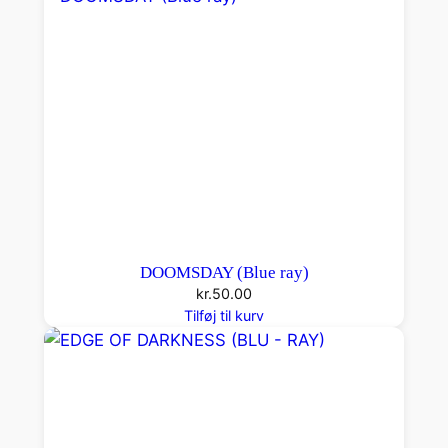
DOOMSDAY (Blue ray)
kr.
50.00
Tilføj til kurv