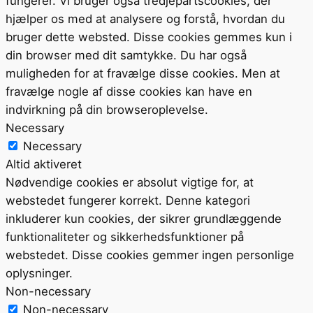
fungerer. Vi bruger også tredjepartscookies, der
hjælper os med at analysere og forstå, hvordan du
bruger dette websted. Disse cookies gemmes kun i
din browser med dit samtykke. Du har også
muligheden for at fravælge disse cookies. Men at
fravælge nogle af disse cookies kan have en
indvirkning på din browseroplevelse.
Necessary
Necessary
Altid aktiveret
Nødvendige cookies er absolut vigtige for, at
webstedet fungerer korrekt. Denne kategori
inkluderer kun cookies, der sikrer grundlæggende
funktionaliteter og sikkerhedsfunktioner på
webstedet. Disse cookies gemmer ingen personlige
oplysninger.
Non-necessary
Non-necessary