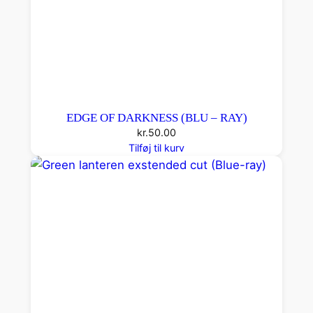
EDGE OF DARKNESS (BLU – RAY)
kr.
50.00
Tilføj til kurv